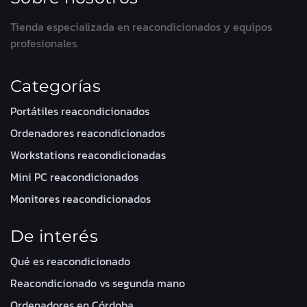
Tienda especializada en reacondicionados y equipos
profesionales.
Categorías
Portátiles reacondicionados
Ordenadores reacondicionados
Workstations reacondicionadas
Mini PC reacondicionados
Monitores reacondicionados
De interés
Qué es reacondicionado
Reacondicionado vs segunda mano
Ordenadores en Córdoba