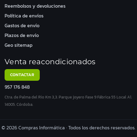
Reembolsos y devoluciones
Política de envíos
Gastos de envío
Plazos de envío
Geo sitemap
Venta reacondicionados
CONTACTAR
957 176 848
Ctra. de Palma del Rio Km 3,3. Parque joyero Fase 9 Fábrica 55 Local A1.
14005. Córdoba.
© 2026 Compras Informática · Todos los derechos reservados.