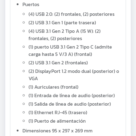
Puertos
(4) USB 2.0: (2) frontales, (2) posteriores
(2) USB 3.1 Gen 1 (parte trasera)
(4) USB 3.1 Gen 2 Tipo A (15 W): (2)
frontales, (2) posteriores
(1) puerto USB 3.1 Gen 2 Tipo C (admite
carga hasta 5 V/3 A) (frontal)
(2) USB 3.1 Gen 2 (frontales)
(2) DisplayPort 1.2 modo dual (posterior) o
VGA
(1) Auriculares (frontal)
(1) Entrada de línea de audio (posterior)
(1) Salida de línea de audio (posterior)
(1) Ethernet RJ-45 (trasero)
(1) Puerto de alimentación
Dimensiones
95 x 297 x 269 mm