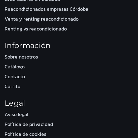
Reacondicionados empresas Córdoba
Venta y renting reacondicionado
Renting vs reacondicionado
Información
Sobre nosotros
Catálogo
Contacto
Carrito
Legal
Aviso legal
Política de privacidad
Política de cookies