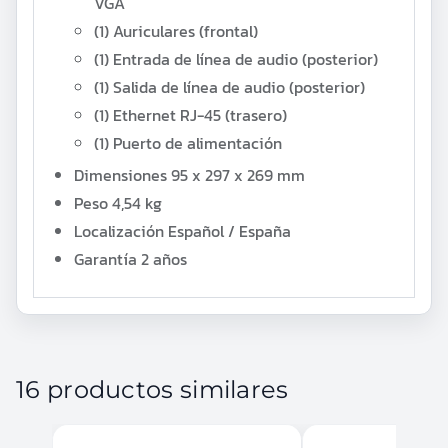
VGA
(1) Auriculares (frontal)
(1) Entrada de línea de audio (posterior)
(1) Salida de línea de audio (posterior)
(1) Ethernet RJ-45 (trasero)
(1) Puerto de alimentación
Dimensiones
95 x 297 x 269 mm
Peso
4,54 kg
Localización
Español / España
Garantía
2 años
16 productos similares