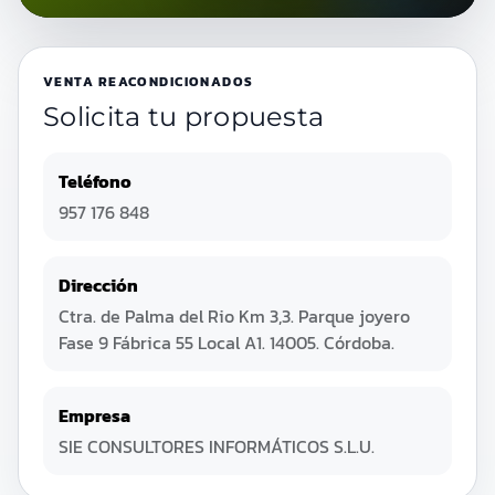
VENTA REACONDICIONADOS
Solicita tu propuesta
Teléfono
957 176 848
Dirección
Ctra. de Palma del Rio Km 3,3. Parque joyero
Fase 9 Fábrica 55 Local A1. 14005. Córdoba.
Empresa
SIE CONSULTORES INFORMÁTICOS S.L.U.