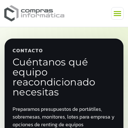
CONTACTO
Cuéntanos qué
equipo
reacondicionado
necesitas
Preparamos presupuestos de portátiles,
sobremesas, monitores, lotes para empresa y
opciones de renting de equipos