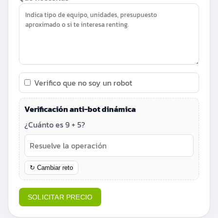
Verifico que no soy un robot
SOLICITAR PRECIO