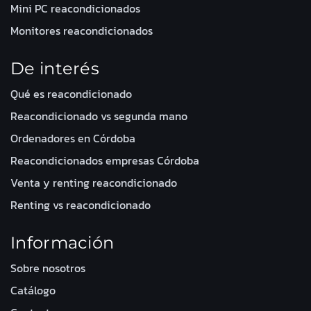
Mini PC reacondicionados
Monitores reacondicionados
De interés
Qué es reacondicionado
Reacondicionado vs segunda mano
Ordenadores en Córdoba
Reacondicionados empresas Córdoba
Venta y renting reacondicionado
Renting vs reacondicionado
Información
Sobre nosotros
Catálogo