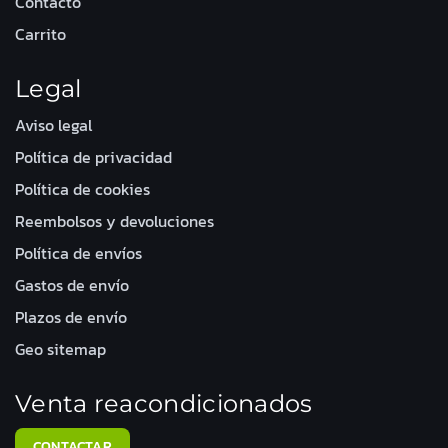
Contacto
Carrito
Legal
Aviso legal
Política de privacidad
Política de cookies
Reembolsos y devoluciones
Política de envíos
Gastos de envío
Plazos de envío
Geo sitemap
Venta reacondicionados
CONTACTAR