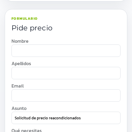
FORMULARIO
Pide precio
Nombre
Apellidos
Email
Asunto
Qué necesitas