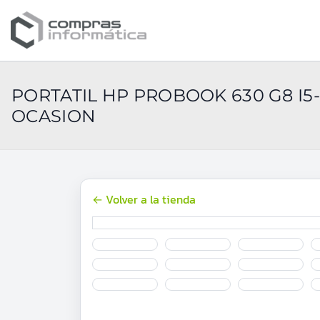
PORTATIL HP PROBOOK 630 G8 I5-
OCASION
← Volver a la tienda