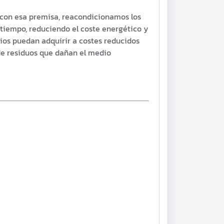
 con esa premisa, reacondicionamos los
tiempo, reduciendo el coste energético y
rios puedan adquirir a costes reducidos
de residuos que dañan el medio