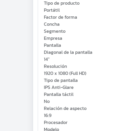
Tipo de producto
Portátil
Factor de forma
Concha
Segmento
Empresa
Pantalla
Diagonal de la pantalla
14"
Resolución
1920 x 1080 (Full HD)
Tipo de pantalla
IPS Anti-Glare
Pantalla táctil
No
Relación de aspecto
16:9
Procesador
Modelo