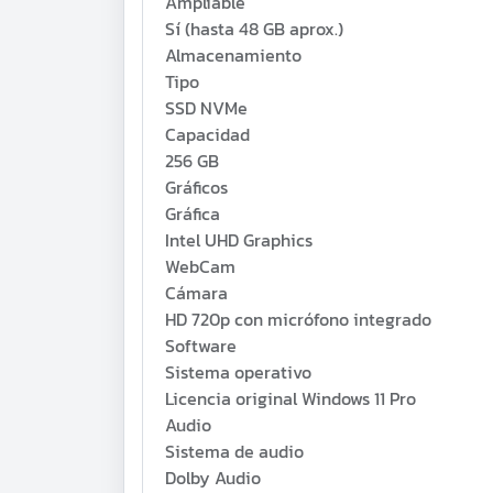
Ampliable
Sí (hasta 48 GB aprox.)
Almacenamiento
Tipo
SSD NVMe
Capacidad
256 GB
Gráficos
Gráfica
Intel UHD Graphics
WebCam
Cámara
HD 720p con micrófono integrado
Software
Sistema operativo
Licencia original Windows 11 Pro
Audio
Sistema de audio
Dolby Audio