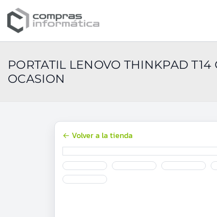
PORTATIL LENOVO THINKPAD T14 G
OCASION
← Volver a la tienda