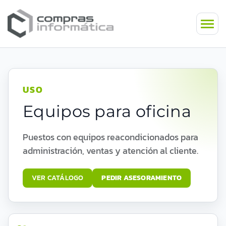
USO
Equipos para oficina
Puestos con equipos reacondicionados para
administración, ventas y atención al cliente.
VER CATÁLOGO
PEDIR ASESORAMIENTO