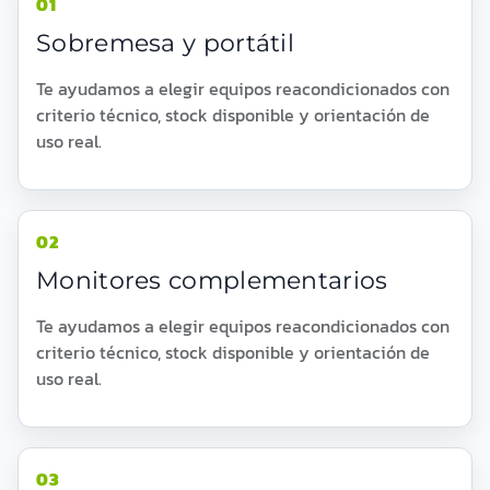
01
Sobremesa y portátil
Te ayudamos a elegir equipos reacondicionados con
criterio técnico, stock disponible y orientación de
uso real.
02
Monitores complementarios
Te ayudamos a elegir equipos reacondicionados con
criterio técnico, stock disponible y orientación de
uso real.
03