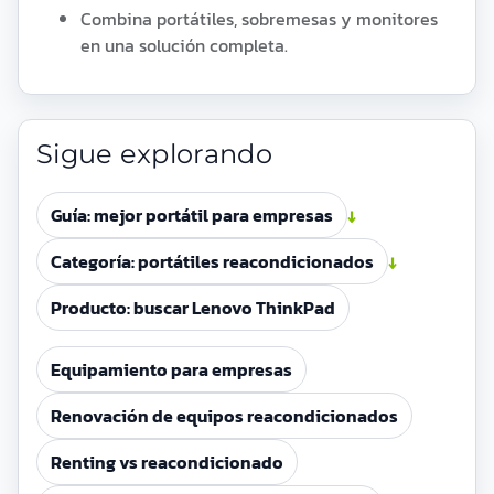
Combina portátiles, sobremesas y monitores
en una solución completa.
Sigue explorando
Guía: mejor portátil para empresas
↓
Categoría: portátiles reacondicionados
↓
Producto: buscar Lenovo ThinkPad
Equipamiento para empresas
Renovación de equipos reacondicionados
Renting vs reacondicionado