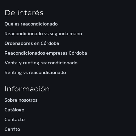
De interés
Qué es reacondicionado
Reacondicionado vs segunda mano
Ordenadores en Córdoba
Reacondicionados empresas Córdoba
Venta y renting reacondicionado
Renting vs reacondicionado
Información
Sobre nosotros
Catálogo
Contacto
Carrito