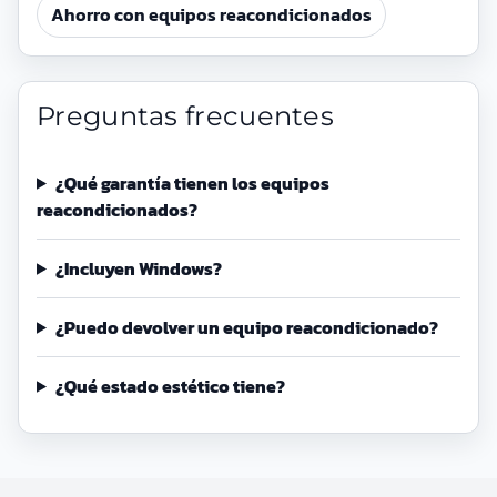
Ahorro con equipos reacondicionados
Preguntas frecuentes
¿Qué garantía tienen los equipos
reacondicionados?
¿Incluyen Windows?
¿Puedo devolver un equipo reacondicionado?
¿Qué estado estético tiene?