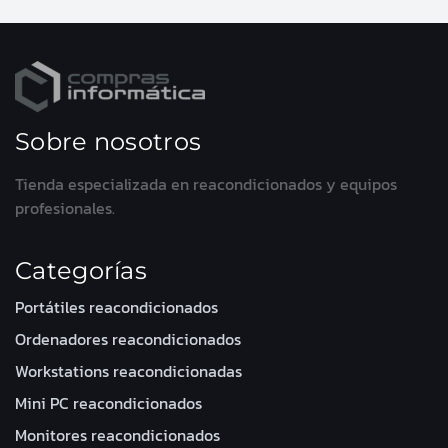
Sobre nosotros
Tienda especializada en reacondicionados y equipos
profesionales.
Categorías
Portátiles reacondicionados
Ordenadores reacondicionados
Workstations reacondicionadas
Mini PC reacondicionados
Monitores reacondicionados