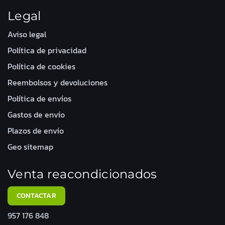
Legal
Aviso legal
Política de privacidad
Política de cookies
Reembolsos y devoluciones
Política de envíos
Gastos de envío
Plazos de envío
Geo sitemap
Venta reacondicionados
CONTACTAR
957 176 848