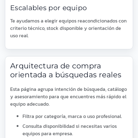
Escalables por equipo
Te ayudamos a elegir equipos reacondicionados con
criterio técnico, stock disponible y orientación de
uso real.
Arquitectura de compra
orientada a búsquedas reales
Esta página agrupa intención de búsqueda, catálogo
y asesoramiento para que encuentres más rápido el
equipo adecuado.
Filtra por categoría, marca o uso profesional.
Consulta disponibilidad si necesitas varios
equipos para empresa.