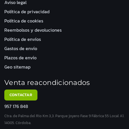
Aviso legal
Política de privacidad
Política de cookies
Reembolsos y devoluciones
Política de envíos
Gastos de envío
Plazos de envío
Geo sitemap
Venta reacondicionados
CONTACTAR
957 176 848
Ctra. de Palma del Rio Km 3,3. Parque joyero Fase 9 Fábrica 55 Local A1.
14005. Córdoba.