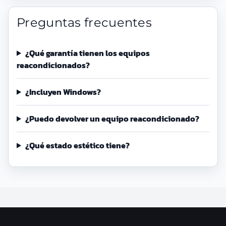
Preguntas frecuentes
¿Qué garantía tienen los equipos
reacondicionados?
¿Incluyen Windows?
¿Puedo devolver un equipo reacondicionado?
¿Qué estado estético tiene?