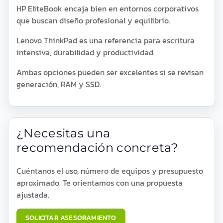
HP EliteBook encaja bien en entornos corporativos
que buscan diseño profesional y equilibrio.
Lenovo ThinkPad es una referencia para escritura
intensiva, durabilidad y productividad.
Ambas opciones pueden ser excelentes si se revisan
generación, RAM y SSD.
¿Necesitas una
recomendación concreta?
Cuéntanos el uso, número de equipos y presupuesto
aproximado. Te orientamos con una propuesta
ajustada.
SOLICITAR ASESORAMIENTO