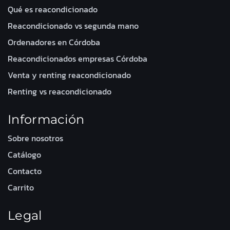
Qué es reacondicionado
Reacondicionado vs segunda mano
Ordenadores en Córdoba
Reacondicionados empresas Córdoba
Venta y renting reacondicionado
Renting vs reacondicionado
Información
Sobre nosotros
Catálogo
Contacto
Carrito
Legal