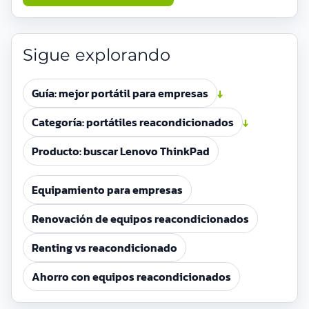
Sigue explorando
Guía: mejor portátil para empresas
↓
Categoría: portátiles reacondicionados
↓
Producto: buscar Lenovo ThinkPad
Equipamiento para empresas
Renovación de equipos reacondicionados
Renting vs reacondicionado
Ahorro con equipos reacondicionados