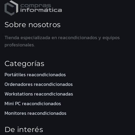
Sobre nosotros
Tienda especializada en reacondicionados y equipos
profesionales.
Categorías
Portátiles reacondicionados
Ordenadores reacondicionados
Workstations reacondicionadas
Mini PC reacondicionados
Monitores reacondicionados
De interés