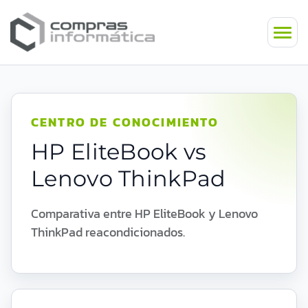
CENTRO DE CONOCIMIENTO
HP EliteBook vs
Lenovo ThinkPad
Comparativa entre HP EliteBook y Lenovo
ThinkPad reacondicionados.