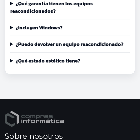
¿Qué garantía tienen los equipos
reacondicionados?
¿Incluyen Windows?
¿Puedo devolver un equipo reacondicionado?
¿Qué estado estético tiene?
Sobre nosotros