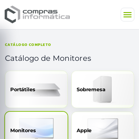
CATÁLOGO COMPLETO
Catálogo de Monitores
Portátiles
Sobremesa
Monitores
Apple