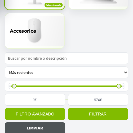
Accesorios
–
FILTRO AVANZADO
FILTRAR
LIMPIAR