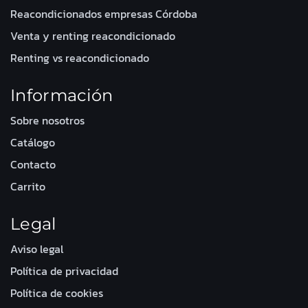
Reacondicionados empresas Córdoba
Venta y renting reacondicionado
Renting vs reacondicionado
Información
Sobre nosotros
Catálogo
Contacto
Carrito
Legal
Aviso legal
Política de privacidad
Política de cookies