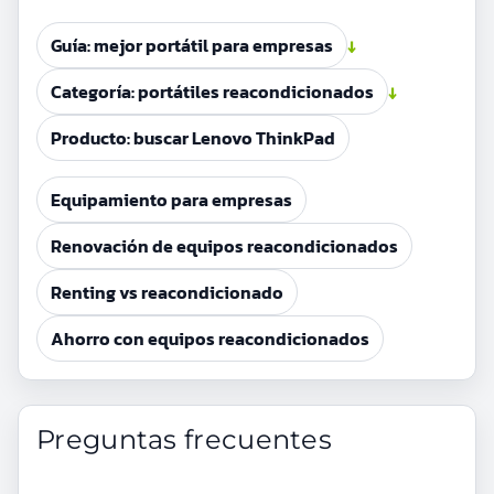
Guía: mejor portátil para empresas
↓
Categoría: portátiles reacondicionados
↓
Producto: buscar Lenovo ThinkPad
Equipamiento para empresas
Renovación de equipos reacondicionados
Renting vs reacondicionado
Ahorro con equipos reacondicionados
Preguntas frecuentes