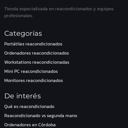
Tienda especializada en reacondicionados y equipos
profesionales.
Categorías
Portátiles reacondicionados
Ordenadores reacondicionados
Workstations reacondicionadas
Mini PC reacondicionados
Monitores reacondicionados
De interés
Qué es reacondicionado
Reacondicionado vs segunda mano
Ordenadores en Córdoba